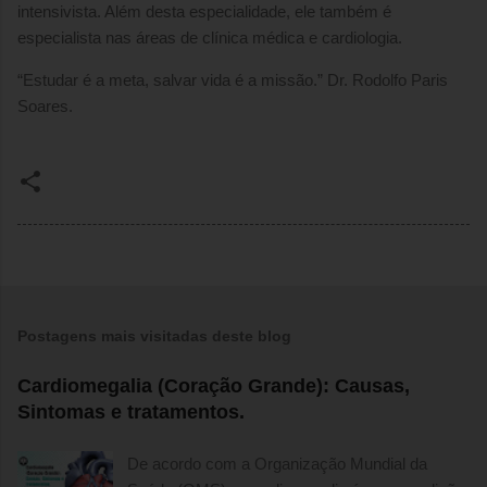
intensivista. Além desta especialidade, ele também é
especialista nas áreas de clínica médica e cardiologia.
“Estudar é a meta, salvar vida é a missão.” Dr. Rodolfo Paris
Soares.
Postagens mais visitadas deste blog
Cardiomegalia (Coração Grande): Causas,
Sintomas e tratamentos.
De acordo com a Organização Mundial da