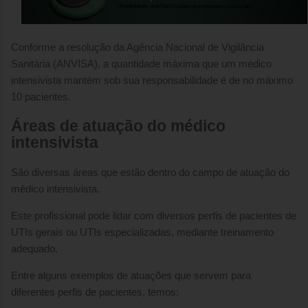
Conforme a resolução da Agência Nacional de Vigilância
Sanitária (ANVISA), a quantidade máxima que um médico
intensivista mantém sob sua responsabilidade é de no máximo
10 pacientes.
Áreas de atuação do médico
intensivista
São diversas áreas que estão dentro do campo de atuação do
médico intensivista.
Este profissional pode lidar com diversos perfis de pacientes de
UTIs gerais ou UTIs especializadas, mediante treinamento
adequado.
Entre alguns exemplos de atuações que servem para
diferentes perfis de pacientes, temos: