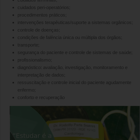
cuidados peri-operatórios;
procedimentos práticos;
intervenções terapêuticas/suporte a sistemas orgânicos;
controle de doenças;
condições de falência única ou múltipla dos órgãos;
transporte;
segurança do paciente e controle de sistemas de saúde;
profissionalismo;
diagnóstico: avaliação, investigação, monitoramento e
interpretação de dados;
ressuscitação e controle inicial do paciente agudamente
enfermo;
conforto e recuperação