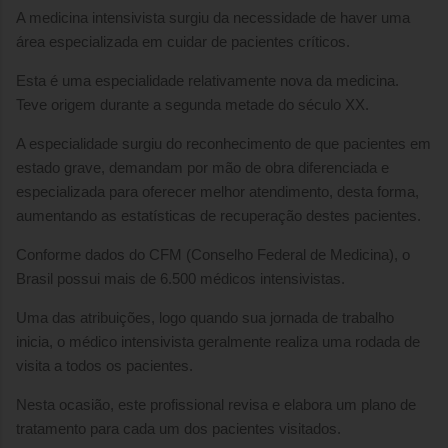
A medicina intensivista surgiu da necessidade de haver uma
área especializada em cuidar de pacientes críticos.
Esta é uma especialidade relativamente nova da medicina.
Teve origem durante a segunda metade do século XX.
A especialidade surgiu do reconhecimento de que pacientes em
estado grave, demandam por mão de obra diferenciada e
especializada para oferecer melhor atendimento, desta forma,
aumentando as estatísticas de recuperação destes pacientes.
Conforme dados do CFM (Conselho Federal de Medicina), o
Brasil possui mais de 6.500 médicos intensivistas.
Uma das atribuições, logo quando sua jornada de trabalho
inicia, o médico intensivista geralmente realiza uma rodada de
visita a todos os pacientes.
Nesta ocasião, este profissional revisa e elabora um plano de
tratamento para cada um dos pacientes visitados.