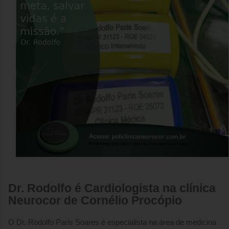
Dr. Rodolfo é Cardiologista na clínica
Neurocor de Cornélio Procópio
O Dr. Rodolfo Paris Soares é especialista na área de medicina