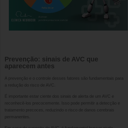
Prevenção: sinais de AVC que
aparecem antes
A prevenção e o controle desses fatores são fundamentais para
a redução do risco de AVC.
É importante estar ciente dos sinais de alerta de um AVC e
reconhecê-los precocemente. Isso pode permitir a detecção e
tratamento precoces, reduzindo o risco de danos cerebrais
permanentes.
Em caso de suspeita de AVC, é fundamental buscar ajuda