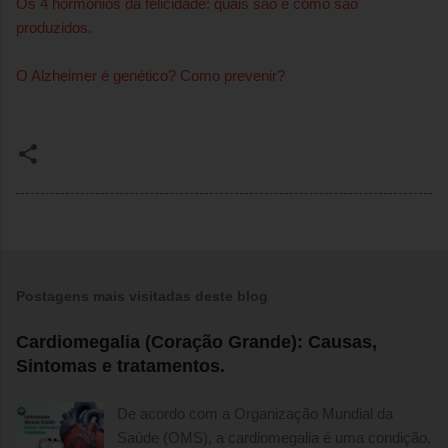
Os 4 hormônios da felicidade: quais são e como são
produzidos.
O Alzheimer é genético? Como prevenir?
Postagens mais visitadas deste blog
Cardiomegalia (Coração Grande): Causas,
Sintomas e tratamentos.
De acordo com a Organização Mundial da
Saúde (OMS), a cardiomegalia é uma condição,