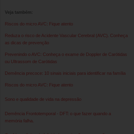
Veja também:
Riscos do micro AVC: Fique atento
Reduza o risco de Acidente Vascular Cerebral (AVC). Conheça
as dicas de prevenção
Prevenindo o AVC: Conheça o exame de Doppler de Carótidas
ou Ultrassom de Carótidas
Demência precoce: 10 sinais iniciais para identificar na família
Riscos do micro AVC: Fique atento
Sono e qualidade de vida na depressão
Demência Frontotemporal - DFT: o que fazer quando a
memória falha.