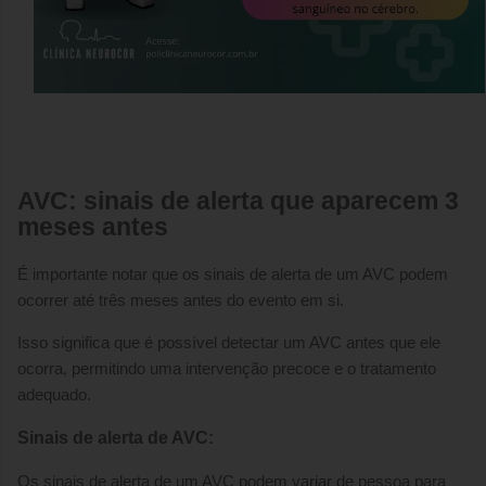
AVC: sinais de alerta que aparecem 3
meses antes
É importante notar que os sinais de alerta de um AVC podem
ocorrer até três meses antes do evento em si.
Isso significa que é possível detectar um AVC antes que ele
ocorra, permitindo uma intervenção precoce e o tratamento
adequado.
Sinais de alerta de AVC:
Os sinais de alerta de um AVC podem variar de pessoa para