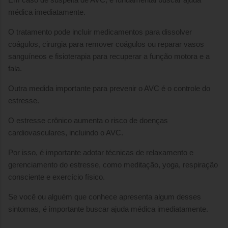
médica imediatamente.
O tratamento pode incluir medicamentos para dissolver
coágulos, cirurgia para remover coágulos ou reparar vasos
sanguíneos e fisioterapia para recuperar a função motora e a
fala.
Outra medida importante para prevenir o AVC é o controle do
estresse.
O estresse crônico aumenta o risco de doenças
cardiovasculares, incluindo o AVC.
Por isso, é importante adotar técnicas de relaxamento e
gerenciamento do estresse, como meditação, yoga, respiração
consciente e exercício físico.
Se você ou alguém que conhece apresenta algum desses
sintomas, é importante buscar ajuda médica imediatamente.