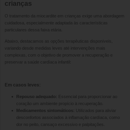
crianças
O tratamento da miocardite em crianças exige uma abordagem
cuidadosa, especialmente adaptada às características
particulares dessa faixa etária.
Abaixo, destacamos as opções terapêuticas disponíveis,
variando desde medidas leves até intervenções mais
complexas, com o objetivo de promover a recuperação e
preservar a saúde cardíaca infantil:
Em casos leves:
Repouso adequado:
Essencial para proporcionar ao
coração um ambiente propício à recuperação.
Medicamentos sintomáticos:
Utilizados para aliviar
desconfortos associados à inflamação cardíaca, como
dor no peito, cansaço excessivo e palpitações.