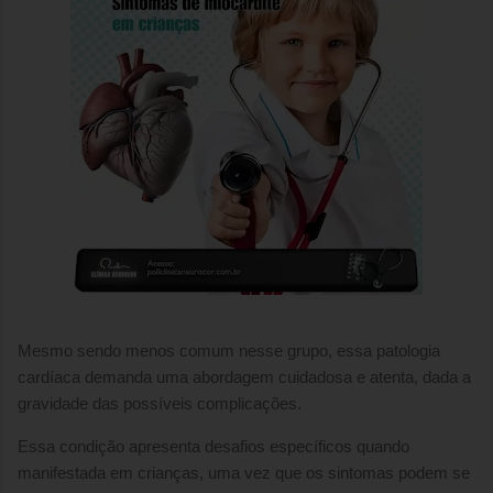
Mesmo sendo menos comum nesse grupo, essa patologia
cardíaca demanda uma abordagem cuidadosa e atenta, dada a
gravidade das possíveis complicações.
Essa condição apresenta desafios específicos quando
manifestada em crianças, uma vez que os sintomas podem se