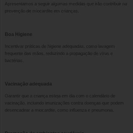
Apresentamos a seguir algumas medidas que irão contribuir na
prevenção de miocardite em crianças.
Boa Higiene
Incentivar práticas de higiene adequadas, como lavagem
frequente das mãos, reduzindo a propagação de vírus e
bactérias.
Vacinação adequada
Garantir que a criança esteja em dia com o calendário de
vacinação, incluindo imunizações contra doenças que podem
desencadear a miocardite, como influenza e pneumonia.