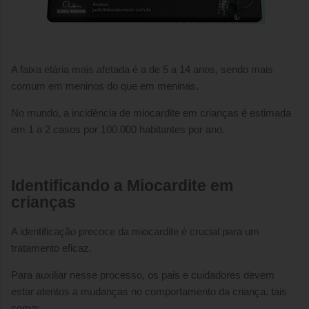
A faixa etária mais afetada é a de 5 a 14 anos, sendo mais
comum em meninos do que em meninas.
No mundo, a incidência de miocardite em crianças é estimada
em 1 a 2 casos por 100.000 habitantes por ano.
Identificando a Miocardite em
crianças
A identificação precoce da miocardite é crucial para um
tratamento eficaz.
Para auxiliar nesse processo, os pais e cuidadores devem
estar atentos a mudanças no comportamento da criança, tais
como: