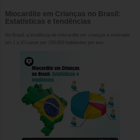
Miocardite em Crianças no Brasil:
Estatísticas e tendências
No Brasil, a incidência de miocardite em crianças é estimada
em 1 a 10 casos por 100.000 habitantes por ano.