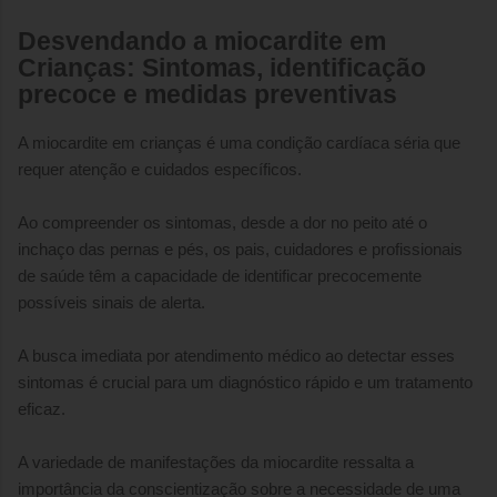
Desvendando a miocardite em
Crianças: Sintomas, identificação
precoce e medidas preventivas
A miocardite em crianças é uma condição cardíaca séria que
requer atenção e cuidados específicos.
Ao compreender os sintomas, desde a dor no peito até o
inchaço das pernas e pés, os pais, cuidadores e profissionais
de saúde têm a capacidade de identificar precocemente
possíveis sinais de alerta.
A busca imediata por atendimento médico ao detectar esses
sintomas é crucial para um diagnóstico rápido e um tratamento
eficaz.
A variedade de manifestações da miocardite ressalta a
importância da conscientização sobre a necessidade de uma