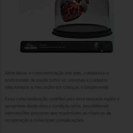
Além disso, a conscientização dos pais, cuidadores e
profissionais de saúde sobre os sintomas e cuidados
relacionados à miocardite em crianças é fundamental.
Essa conscientização contribui para uma resposta rápida e
apropriada diante dessa condição séria, possibilitando
intervenções precoces que maximizam as chances de
recuperação e minimizam complicações.