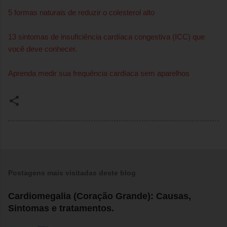
5 formas naturais de reduzir o colesterol alto
13 sintomas de insuficiência cardíaca congestiva (ICC) que
você deve conhecer.
Aprenda medir sua frequência cardíaca sem aparelhos
Postagens mais visitadas deste blog
Cardiomegalia (Coração Grande): Causas,
Sintomas e tratamentos.