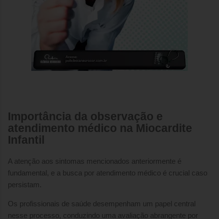
Importância da observação e
atendimento médico na Miocardite
Infantil
A atenção aos sintomas mencionados anteriormente é
fundamental, e a busca por atendimento médico é crucial caso
persistam.
Os profissionais de saúde desempenham um papel central
nesse processo, conduzindo uma avaliação abrangente por