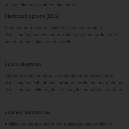
meio de diversos exames, tais como:
Eletrocardiograma (ECG)
Esse exame registra a atividade elétrica do coração,
identificando possíveis anormalidades no ritmo cardíaco que
podem ser indicativas de miocardite.
Ecocardiograma
Utilizando ondas sonoras, o ecocardiograma permite uma
visualização detalhada das estruturas cardíacas, auxiliando na
identificação de inflamações e disfunções no músculo cardíaco.
Exames laboratoriais
Análises de sangue podem ser realizadas para verificar a