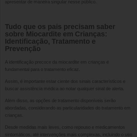
apresentar de maneira singular nesse público.
Tudo que os pais precisam saber
sobre Miocardite em Crianças:
Identificação, Tratamento e
Prevenção
A identificação precoce da miocardite em crianças é
fundamental para o tratamento eficaz.
Assim, é importante estar ciente dos sinais característicos e
buscar assistência médica ao notar qualquer sinal de alerta.
Além disso, as opções de tratamento disponíveis serão
abordadas, considerando as particularidades do tratamento em
crianças.
Desde medidas mais leves, como repouso e medicamentos
sintomáticos, até intervenções mais complexas, incluindo o uso