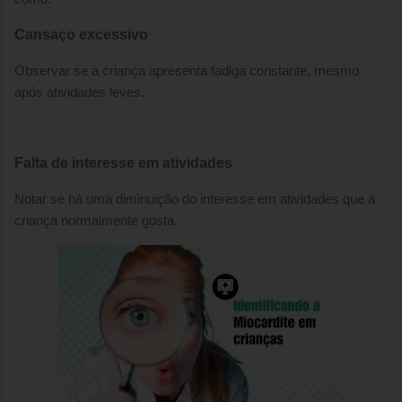
Cansaço excessivo
Observar se a criança apresenta fadiga constante, mesmo
após atividades leves.
Falta de interesse em atividades
Notar se há uma diminuição do interesse em atividades que a
criança normalmente gosta.