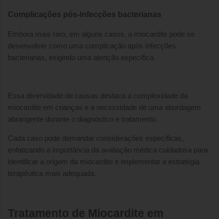
Complicações pós-infecções bacterianas
Embora mais raro, em alguns casos, a miocardite pode se
desenvolver como uma complicação após infecções
bacterianas, exigindo uma atenção específica.
Essa diversidade de causas destaca a complexidade da
miocardite em crianças e a necessidade de uma abordagem
abrangente durante o diagnóstico e tratamento.
Cada caso pode demandar considerações específicas,
enfatizando a importância da avaliação médica cuidadosa para
identificar a origem da miocardite e implementar a estratégia
terapêutica mais adequada.
Tratamento de Miocardite em