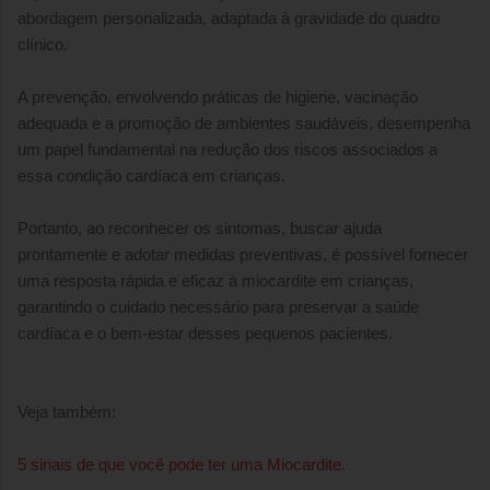
abordagem personalizada, adaptada à gravidade do quadro
clínico.
A prevenção, envolvendo práticas de higiene, vacinação
adequada e a promoção de ambientes saudáveis, desempenha
um papel fundamental na redução dos riscos associados a
essa condição cardíaca em crianças.
Portanto, ao reconhecer os sintomas, buscar ajuda
prontamente e adotar medidas preventivas, é possível fornecer
uma resposta rápida e eficaz à miocardite em crianças,
garantindo o cuidado necessário para preservar a saúde
cardíaca e o bem-estar desses pequenos pacientes.
Veja também:
5 sinais de que você pode ter uma Miocardite.