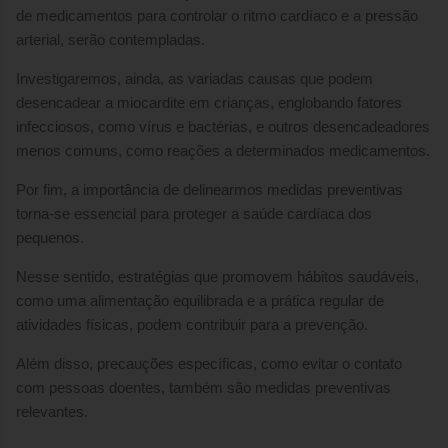
de medicamentos para controlar o ritmo cardíaco e a pressão
arterial, serão contempladas.
Investigaremos, ainda, as variadas causas que podem
desencadear a miocardite em crianças, englobando fatores
infecciosos, como vírus e bactérias, e outros desencadeadores
menos comuns, como reações a determinados medicamentos.
Por fim, a importância de delinearmos medidas preventivas
torna-se essencial para proteger a saúde cardíaca dos
pequenos.
Nesse sentido, estratégias que promovem hábitos saudáveis,
como uma alimentação equilibrada e a prática regular de
atividades físicas, podem contribuir para a prevenção.
Além disso, precauções específicas, como evitar o contato
com pessoas doentes, também são medidas preventivas
relevantes.