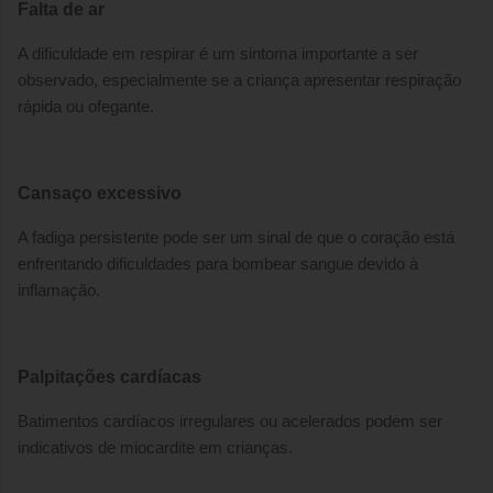
Falta de ar
A dificuldade em respirar é um sintoma importante a ser
observado, especialmente se a criança apresentar respiração
rápida ou ofegante.
Cansaço excessivo
A fadiga persistente pode ser um sinal de que o coração está
enfrentando dificuldades para bombear sangue devido à
inflamação.
Palpitações cardíacas
Batimentos cardíacos irregulares ou acelerados podem ser
indicativos de miocardite em crianças.