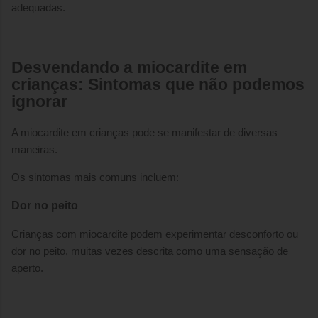
adequadas.
Desvendando a miocardite em
crianças: Sintomas que não podemos
ignorar
A miocardite em crianças pode se manifestar de diversas
maneiras.
Os sintomas mais comuns incluem:
Dor no peito
Crianças com miocardite podem experimentar desconforto ou
dor no peito, muitas vezes descrita como uma sensação de
aperto.