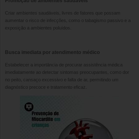
Promoção de ambientes saudáveis
Criar ambientes saudáveis, livres de fatores que possam
aumentar o risco de infecções, como o tabagismo passivo e a
exposição a ambientes poluídos.
Busca imediata por atendimento médico
Estabelecer a importância de procurar assistência médica
imediatamente ao detectar sintomas preocupantes, como dor
no peito, cansaço excessivo e falta de ar, permitindo um
diagnóstico precoce e tratamento eficaz.