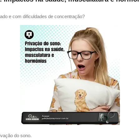
itado e com dificuldades de concentração?
rivação do sono.