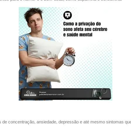
as de concentração, ansiedade, depressão e até mesmo sintomas 