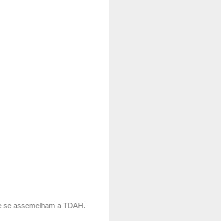
que se assemelham a TDAH.