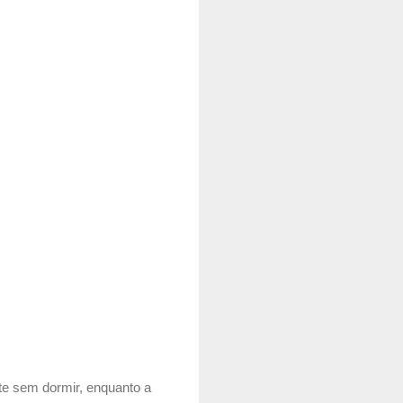
te sem dormir, enquanto a