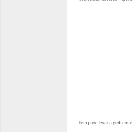
Isso pode levar a problem